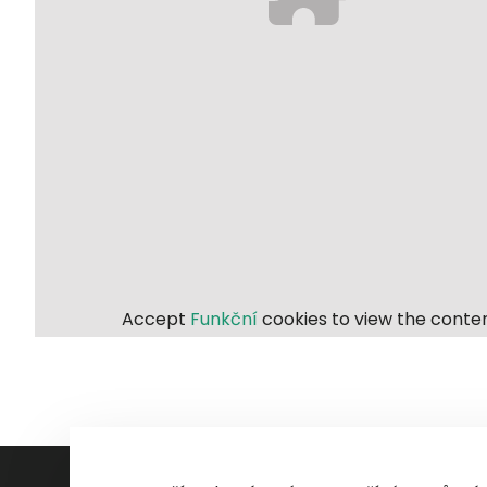
Accept
Funkční
cookies to view the conten