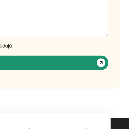
údajů