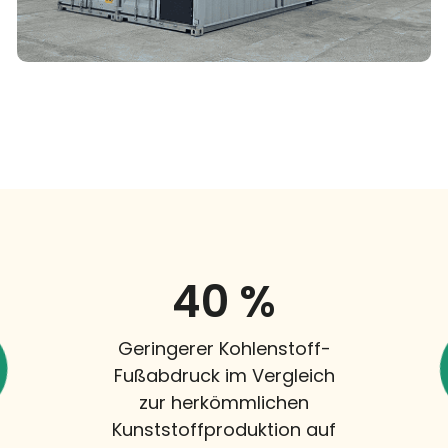
40
 %
Geringerer Kohlenstoff-
Fußabdruck im Vergleich
zur herkömmlichen
Kunststoffproduktion auf