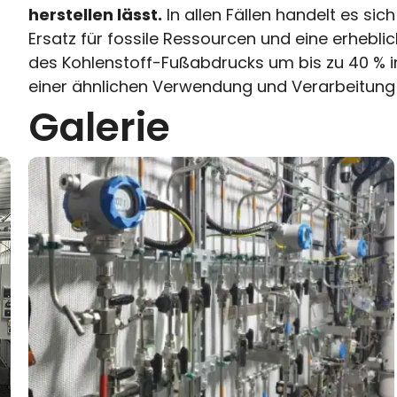
herstellen lässt.
In allen Fällen handelt es si
Ersatz für fossile Ressourcen und eine erhebli
des Kohlenstoff-Fußabdrucks um bis zu 40 % i
einer ähnlichen Verwendung und Verarbeitung 
Galerie