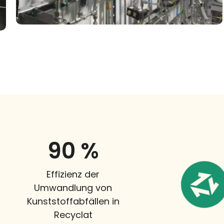
90
 %
Effizienz der
Umwandlung von
Kunststoffabfällen in
Recyclat