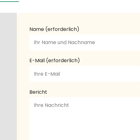
Name (erforderlich)
E-Mail (erforderlich)
Bericht