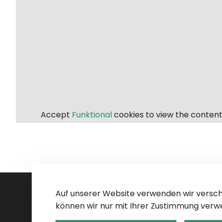
Accept
Funktional
cookies to view the content
Auf unserer Website verwenden wir verschi
können wir nur mit Ihrer Zustimmung verwe
Über uns